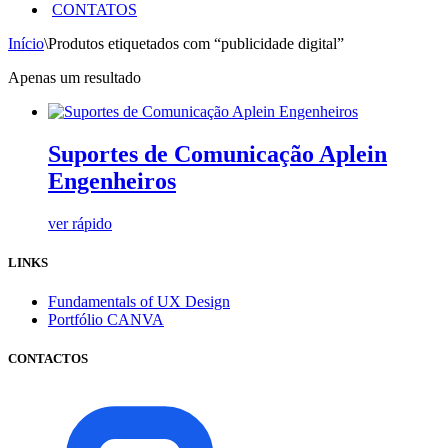
CONTATOS
Início
\
Produtos etiquetados com “publicidade digital”
Apenas um resultado
Suportes de Comunicação Aplein
Engenheiros
ver rápido
LINKS
Fundamentals of UX Design
Portfólio CANVA
CONTACTOS