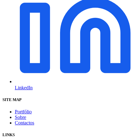
LinkedIn
SITE MAP
Portfólio
Sobre
Contactos
LINKS