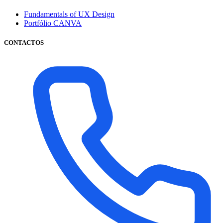
Fundamentals of UX Design
Portfólio CANVA
CONTACTOS