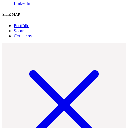
LinkedIn
SITE MAP
Portfólio
Sobre
Contactos