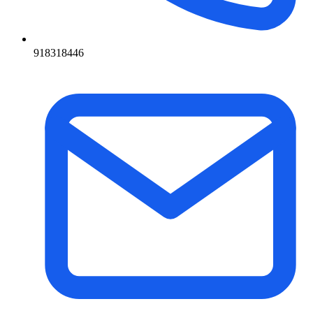
918318446