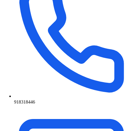
918318446