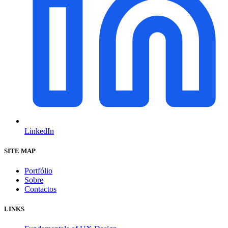
LinkedIn
SITE MAP
Portfólio
Sobre
Contactos
LINKS